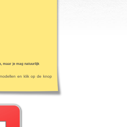
, maar je mag natuurlijk
 modellen en klik op de knop