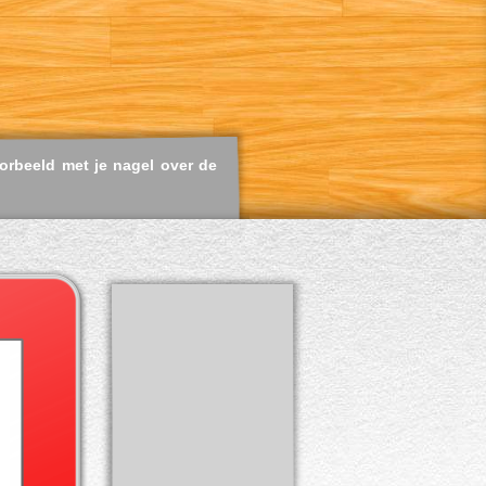
orbeeld met je nagel over de