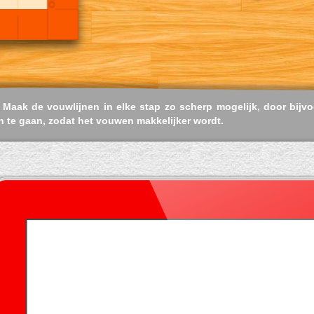
Maak de vouwlijnen in elke stap zo scherp mogelijk, door bijvo
n te gaan, zodat het vouwen makkelijker wordt.