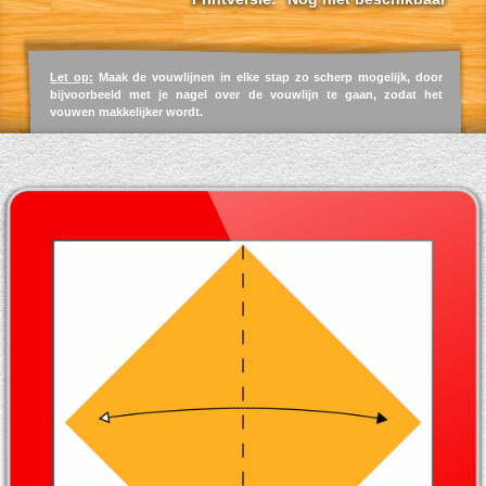
Let op:
Maak de vouwlijnen in elke stap zo scherp mogelijk, door
bijvoorbeeld met je nagel over de vouwlijn te gaan, zodat het
vouwen makkelijker wordt.