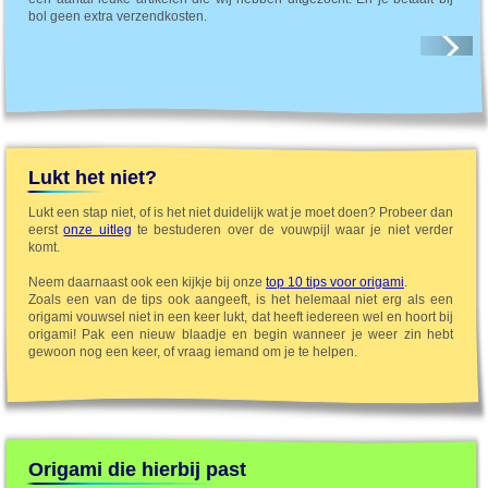
bol geen extra verzendkosten.
Lukt het niet?
Lukt een stap niet, of is het niet duidelijk wat je moet doen? Probeer dan
eerst
onze uitleg
te bestuderen over de vouwpijl waar je niet verder
komt.
Neem daarnaast ook een kijkje bij onze
top 10 tips voor origami
.
Zoals een van de tips ook aangeeft, is het helemaal niet erg als een
origami vouwsel niet in een keer lukt, dat heeft iedereen wel en hoort bij
origami! Pak een nieuw blaadje en begin wanneer je weer zin hebt
gewoon nog een keer, of vraag iemand om je te helpen.
Origami die hierbij past