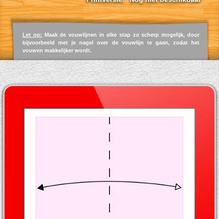
Let op:
Maak de vouwlijnen in elke stap zo scherp mogelijk, door
bijvoorbeeld met je nagel over de vouwlijn te gaan, zodat het
vouwen makkelijker wordt.