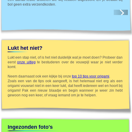
bol geen extra verzendkosten.
Lukt het niet?
Lukt een stap niet, of is het niet duidelijk wat je moet doen? Probeer dan
eerst
onze uitleg
te bestuderen over de vouwpijl waar je niet verder
komt.
Neem daarnaast ook een kijkje bij onze
top 10 tips voor origami
.
Zoals een van de tips ook aangeeft, is het helemaal niet erg als een
origami vouwsel niet in een keer lukt, dat heeft iedereen wel en hoort bij
origami! Pak een nieuw blaadje en begin wanneer je weer zin hebt
gewoon nog een keer, of vraag iemand om je te helpen.
Ingezonden foto's