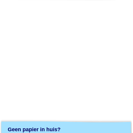
Geen papier in huis?