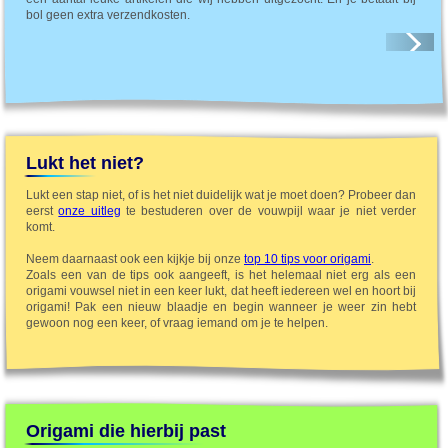
bol geen extra verzendkosten.
Lukt het niet?
Lukt een stap niet, of is het niet duidelijk wat je moet doen? Probeer dan
eerst
onze uitleg
te bestuderen over de vouwpijl waar je niet verder
komt.
Neem daarnaast ook een kijkje bij onze
top 10 tips voor origami
.
Zoals een van de tips ook aangeeft, is het helemaal niet erg als een
origami vouwsel niet in een keer lukt, dat heeft iedereen wel en hoort bij
origami! Pak een nieuw blaadje en begin wanneer je weer zin hebt
gewoon nog een keer, of vraag iemand om je te helpen.
Origami die hierbij past