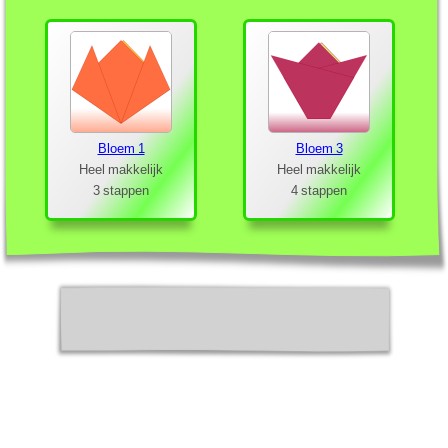
Bloem 1
Bloem 3
Heel makkelijk
Heel makkelijk
3 stappen
4 stappen
Bloemstengel 1
Bloemstengel 2
Heel makkelijk
Heel makkelijk
4 stappen
6 stappen